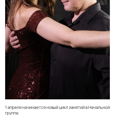
1 апреля начинается новый цикл занятий в Начальной
группе.