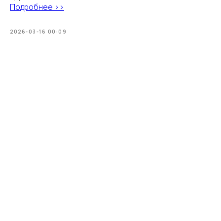
Подробнее >>
2026-03-16 00:09