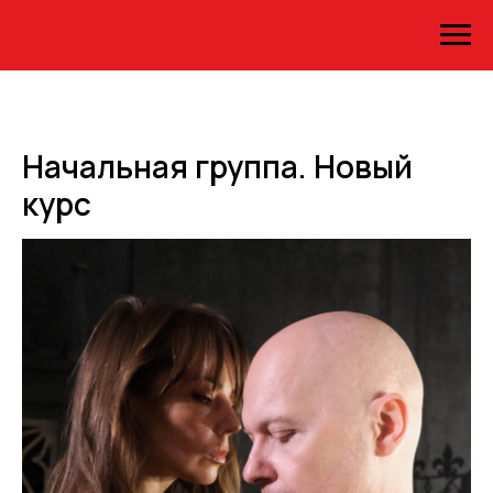
Начальная группа. Новый
курс