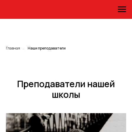
Главная
→
Наши преподаватели
Преподаватели нашей
школы