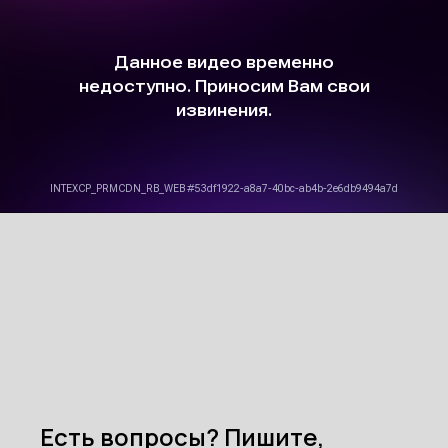
Есть вопросы? Пишите,